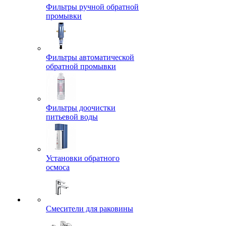
Фильтры ручной обратной
промывки
Фильтры автоматической
обратной промывки
Фильтры доочистки
питьевой воды
Установки обратного
осмоса
Смесители для раковины