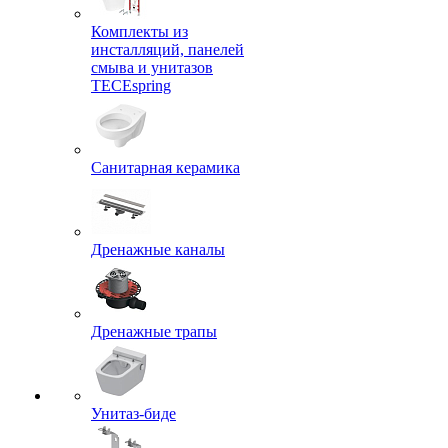
Комплекты из
инсталляций, панелей
смыва и унитазов
TECEspring
Санитарная керамика
Дренажные каналы
Дренажные трапы
Унитаз-биде