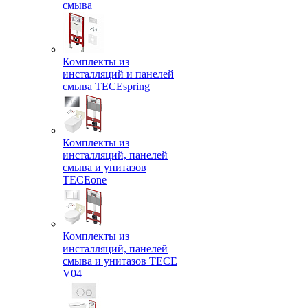
смыва
Комплекты из
инсталляций и панелей
смыва TECEspring
Комплекты из
инсталляций, панелей
смыва и унитазов
TECEone
Комплекты из
инсталляций, панелей
смыва и унитазов ТЕСЕ
V04