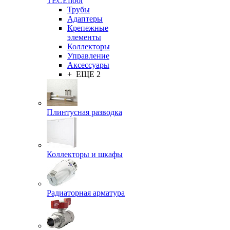
TECEfloor
Трубы
Адаптеры
Крепежные
элементы
Коллекторы
Управление
Аксессуары
+ ЕЩЕ 2
Плинтусная разводка
Коллекторы и шкафы
Радиаторная арматура