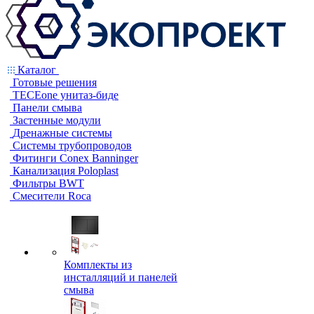
Каталог
Готовые решения
TECEone унитаз-биде
Панели смыва
Застенные модули
Дренажные системы
Системы трубопроводов
Фитинги Conex Banninger
Канализация Poloplast
Фильтры BWT
Смесители Roca
Комплекты из
инсталляций и панелей
смыва