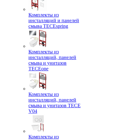
Комплекты из
инсталляций и панелей
смыва TECEspring
Комплекты из
инсталляций, панелей
смыва и унитазов
TECEone
Комплекты из
инсталляций, панелей
смыва и унитазов ТЕСЕ
V04
Комплекты из