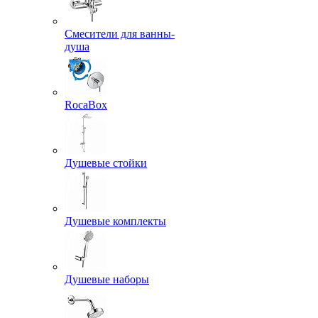
Смесители для ванны-
душа
RocaBox
Душевые стойки
Душевые комплекты
Душевые наборы