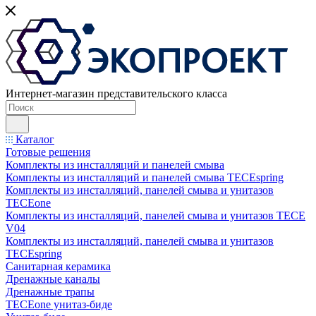
Интернет-магазин представительского класса
Каталог
Готовые решения
Комплекты из инсталляций и панелей смыва
Комплекты из инсталляций и панелей смыва TECEspring
Комплекты из инсталляций, панелей смыва и унитазов
TECEone
Комплекты из инсталляций, панелей смыва и унитазов ТЕСЕ
V04
Комплекты из инсталляций, панелей смыва и унитазов
TECEspring
Санитарная керамика
Дренажные каналы
Дренажные трапы
TECEone унитаз-биде