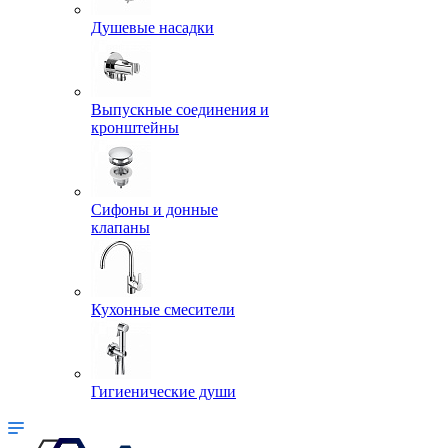
Душевые насадки
Выпускные соединения и
кронштейны
Сифоны и донные
клапаны
Кухонные смесители
Гигиенические души