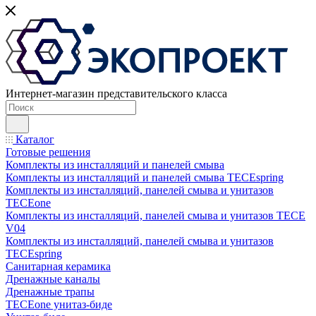
Интернет-магазин представительского класса
Каталог
Готовые решения
Комплекты из инсталляций и панелей смыва
Комплекты из инсталляций и панелей смыва TECEspring
Комплекты из инсталляций, панелей смыва и унитазов
TECEone
Комплекты из инсталляций, панелей смыва и унитазов ТЕСЕ
V04
Комплекты из инсталляций, панелей смыва и унитазов
TECEspring
Санитарная керамика
Дренажные каналы
Дренажные трапы
TECEone унитаз-биде