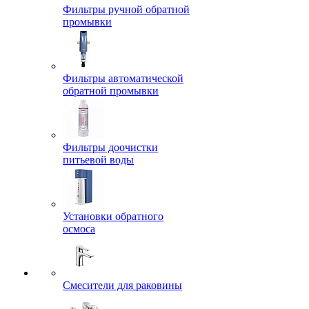
Фильтры ручной обратной
промывки
Фильтры автоматической
обратной промывки
Фильтры доочистки
питьевой воды
Установки обратного
осмоса
Смесители для раковины