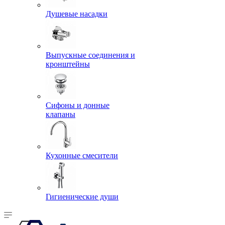
Душевые насадки
Выпускные соединения и
кронштейны
Сифоны и донные
клапаны
Кухонные смесители
Гигиенические души