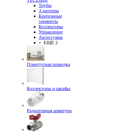
TECEfloor
Трубы
Адаптеры
Крепежные
элементы
Коллекторы
Управление
Аксессуары
+ ЕЩЕ 2
Плинтусная разводка
Коллекторы и шкафы
Радиаторная арматура