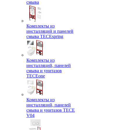
смыва
Комплекты из
инсталляций и панелей
смыва TECEspring
Комплекты из
инсталляций, панелей
смыва и унитазов
TECEone
Комплекты из
инсталляций, панелей
смыва и унитазов ТЕСЕ
V04