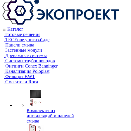
Каталог
Готовые решения
TECEone унитаз-биде
Панели смыва
Застенные модули
Дренажные системы
Системы трубопроводов
Фитинги Conex Banninger
Канализация Poloplast
Фильтры BWT
Смесители Roca
Комплекты из
инсталляций и панелей
смыва