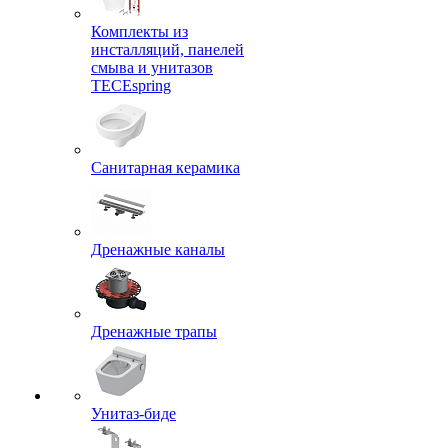
Комплекты из
инсталляций, панелей
смыва и унитазов
TECEspring
Санитарная керамика
Дренажные каналы
Дренажные трапы
Унитаз-биде