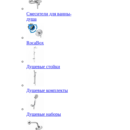
Смесители для ванны-
душа
RocaBox
Душевые стойки
Душевые комплекты
Душевые наборы