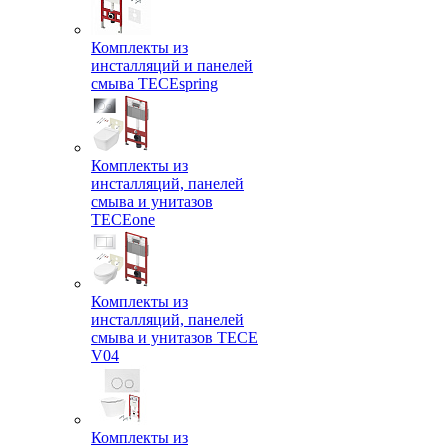
Комплекты из
инсталляций и панелей
смыва TECEspring
Комплекты из
инсталляций, панелей
смыва и унитазов
TECEone
Комплекты из
инсталляций, панелей
смыва и унитазов ТЕСЕ
V04
Комплекты из