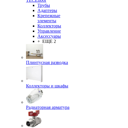
TECEfloor
Трубы
Адаптеры
Крепежные
элементы
Коллекторы
Управление
Аксессуары
+ ЕЩЕ 2
Плинтусная разводка
Коллекторы и шкафы
Радиаторная арматура