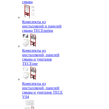
смыва
Комплекты из
инсталляций и панелей
смыва TECEspring
Комплекты из
инсталляций, панелей
смыва и унитазов
TECEone
Комплекты из
инсталляций, панелей
смыва и унитазов ТЕСЕ
V04