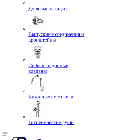
Душевые насадки
Выпускные соединения и
кронштейны
Сифоны и донные
клапаны
Кухонные смесители
Гигиенические души