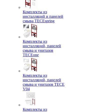
Комплекты из
инсталляций и панелей
смыва TECEspring
Комплекты из
инсталляций, панелей
смыва и унитазов
TECEone
Комплекты из
инсталляций, панелей
смыва и унитазов ТЕСЕ
V04
Комплекты из