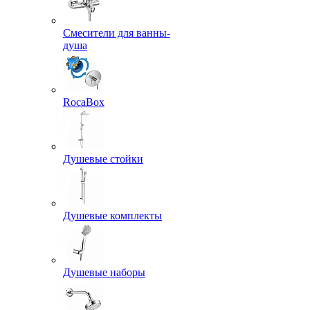
Смесители для ванны-
душа
RocaBox
Душевые стойки
Душевые комплекты
Душевые наборы