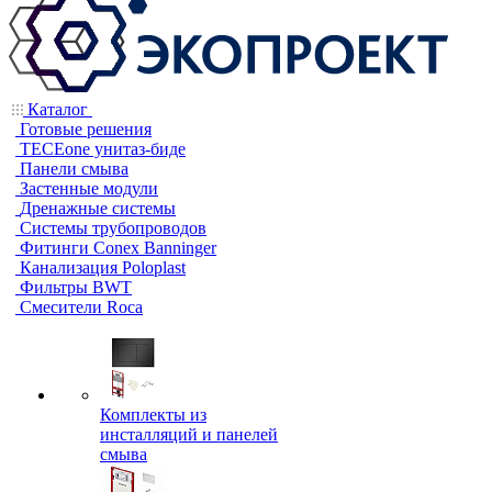
Каталог
Готовые решения
TECEone унитаз-биде
Панели смыва
Застенные модули
Дренажные системы
Системы трубопроводов
Фитинги Conex Banninger
Канализация Poloplast
Фильтры BWT
Смесители Roca
Комплекты из
инсталляций и панелей
смыва