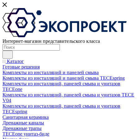
Интернет-магазин представительского класса
Каталог
Готовые решения
Комплекты из инсталляций и панелей смыва
Комплекты из инсталляций и панелей смыва TECEspring
Комплекты из инсталляций, панелей смыва и унитазов
TECEone
Комплекты из инсталляций, панелей смыва и унитазов ТЕСЕ
V04
Комплекты из инсталляций, панелей смыва и унитазов
TECEspring
Санитарная керамика
Дренажные каналы
Дренажные трапы
TECEone унитаз-биде