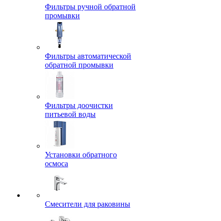
Фильтры ручной обратной
промывки
Фильтры автоматической
обратной промывки
Фильтры доочистки
питьевой воды
Установки обратного
осмоса
Смесители для раковины