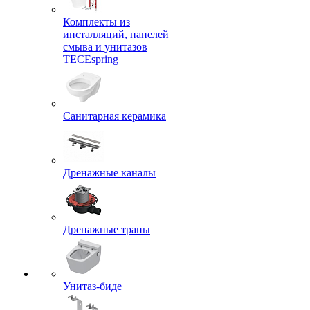
Комплекты из
инсталляций, панелей
смыва и унитазов
TECEspring
Санитарная керамика
Дренажные каналы
Дренажные трапы
Унитаз-биде