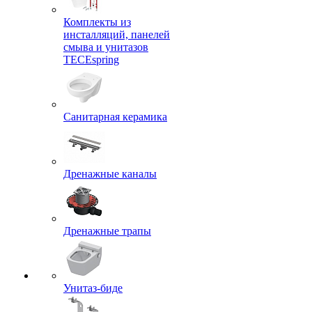
Комплекты из
инсталляций, панелей
смыва и унитазов
TECEspring
Санитарная керамика
Дренажные каналы
Дренажные трапы
Унитаз-биде