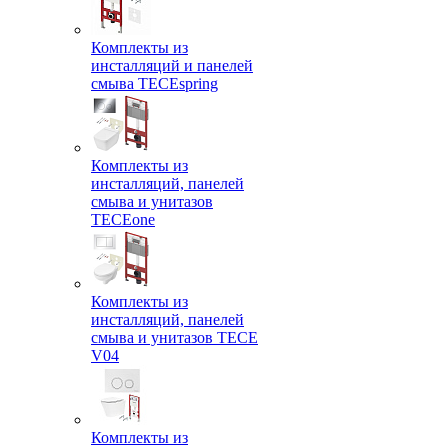
Комплекты из
инсталляций и панелей
смыва TECEspring
Комплекты из
инсталляций, панелей
смыва и унитазов
TECEone
Комплекты из
инсталляций, панелей
смыва и унитазов ТЕСЕ
V04
Комплекты из