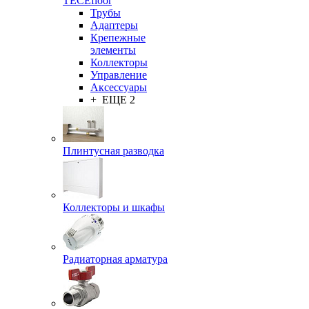
TECEfloor
Трубы
Адаптеры
Крепежные
элементы
Коллекторы
Управление
Аксессуары
+ ЕЩЕ 2
Плинтусная разводка
Коллекторы и шкафы
Радиаторная арматура