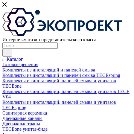
Интернет-магазин представительского класса
Каталог
Готовые решения
Комплекты из инсталляций и панелей смыва
Комплекты из инсталляций и панелей смыва TECEspring
Комплекты из инсталляций, панелей смыва и унитазов
TECEone
Комплекты из инсталляций, панелей смыва и унитазов ТЕСЕ
V04
Комплекты из инсталляций, панелей смыва и унитазов
TECEspring
Санитарная керамика
Дренажные каналы
Дренажные трапы
TECEone унитаз-биде