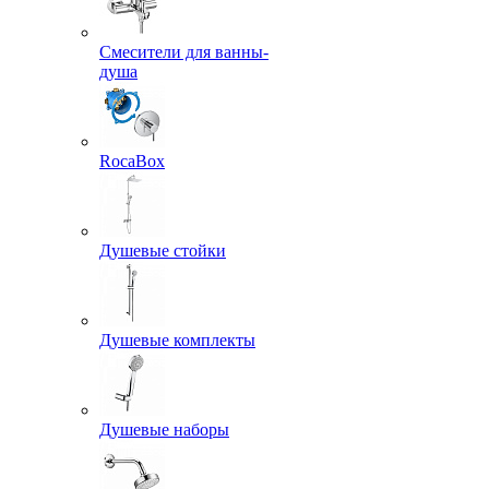
Смесители для ванны-
душа
RocaBox
Душевые стойки
Душевые комплекты
Душевые наборы