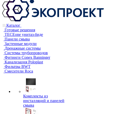
Каталог
Готовые решения
TECEone унитаз-биде
Панели смыва
Застенные модули
Дренажные системы
Системы трубопроводов
Фитинги Conex Banninger
Канализация Poloplast
Фильтры BWT
Смесители Roca
Комплекты из
инсталляций и панелей
смыва