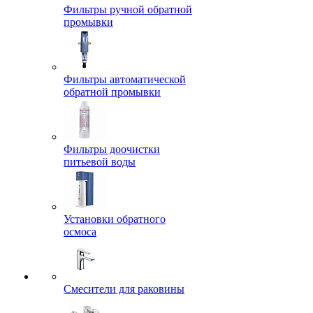
Фильтры ручной обратной
промывки
Фильтры автоматической
обратной промывки
Фильтры доочистки
питьевой воды
Установки обратного
осмоса
Смесители для раковины