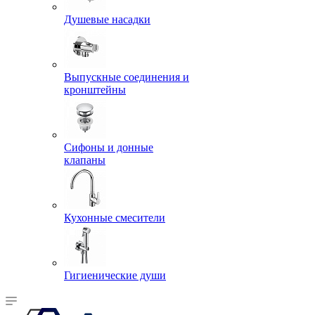
Душевые насадки
Выпускные соединения и
кронштейны
Сифоны и донные
клапаны
Кухонные смесители
Гигиенические души