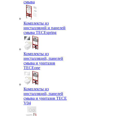
смыва
Комплекты из
инсталляций и панелей
смыва TECEspring
Комплекты из
инсталляций, панелей
смыва и унитазов
TECEone
Комплекты из
инсталляций, панелей
смыва и унитазов ТЕСЕ
V04